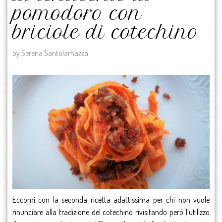
pomodoro con
briciole di cotechino
by Serena Santolamazza
Eccomi con la seconda ricetta adattissima per chi non vuole
rinunciare alla tradizione del cotechino rivisitando però l’utilizzo