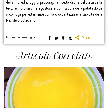
dell’anno, ed io oggi vi propongo la ricetta di una vellutata dalla
texture morbidissima e gustosa in cui il sapore della patata dolce
si coniuga perfettamente con la croccantezza e la sapidità delle
briciole di cotechino.
Share
Lascia un commento goloso
Articoli Correlati