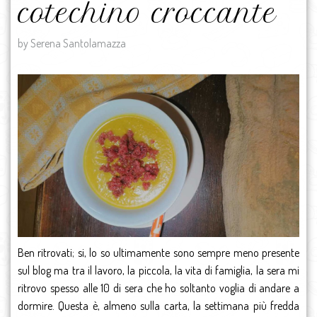
cotechino croccante
by Serena Santolamazza
Ben ritrovati; si, lo so ultimamente sono sempre meno presente
sul blog ma tra il lavoro, la piccola, la vita di famiglia, la sera mi
ritrovo spesso alle 10 di sera che ho soltanto voglia di andare a
dormire. Questa è, almeno sulla carta, la settimana più fredda