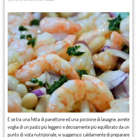
E se tra una fetta di panettone ed una porzione di lasagne, avrete
voglia di un pasto più leggero e decisamente più equilibrato da un
punto di vista nutrizionale, vi suggerisco caldamente di preparare