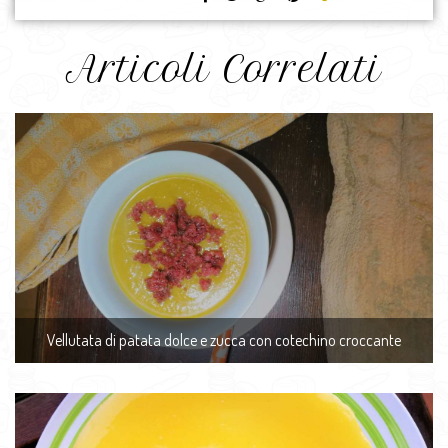
Articoli Correlati
Vellutata di patata dolce e zucca con cotechino croccante