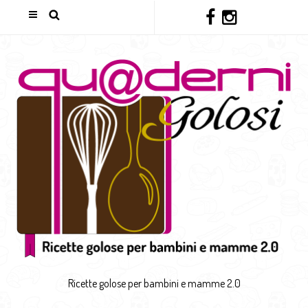
Ricette golose per bambini e mamme 2.0