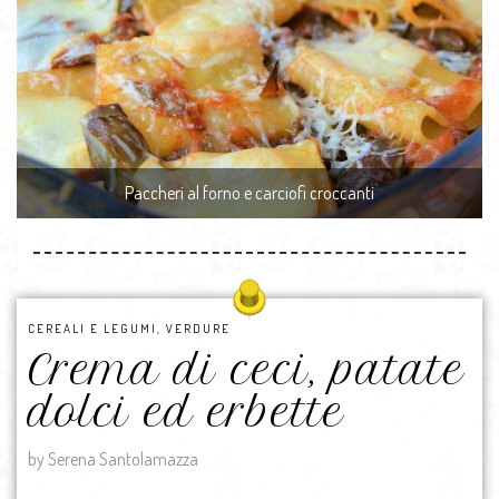
Paccheri al forno e carciofi croccanti
CEREALI E LEGUMI
,
VERDURE
Crema di ceci, patate
dolci ed erbette
by Serena Santolamazza