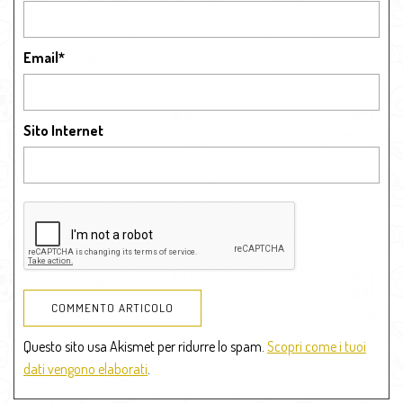
Email
*
Sito Internet
Questo sito usa Akismet per ridurre lo spam.
Scopri come i tuoi
dati vengono elaborati
.