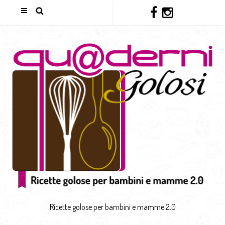
Ricette golose per bambini e mamme 2.0