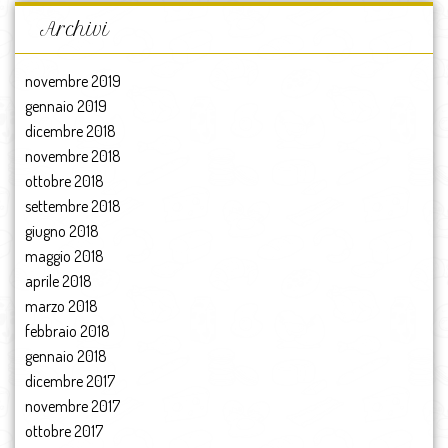
Archivi
novembre 2019
gennaio 2019
dicembre 2018
novembre 2018
ottobre 2018
settembre 2018
giugno 2018
maggio 2018
aprile 2018
marzo 2018
febbraio 2018
gennaio 2018
dicembre 2017
novembre 2017
ottobre 2017