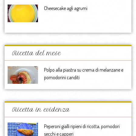
Cheesecake agli agrumi
Ricetta del mese
Polpo alla piastra su crema di melanzane e
pomodorini canditi
Ricetta in evidenza
Peperoni gialli ripieni di ricotta, pomodori
secchi e capperi