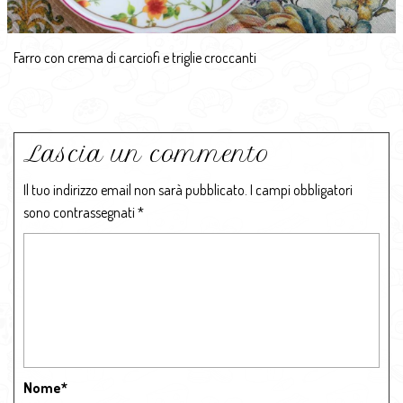
Farro con crema di carciofi e triglie croccanti
Lascia un commento
Il tuo indirizzo email non sarà pubblicato.
I campi obbligatori
sono contrassegnati
*
Nome
*