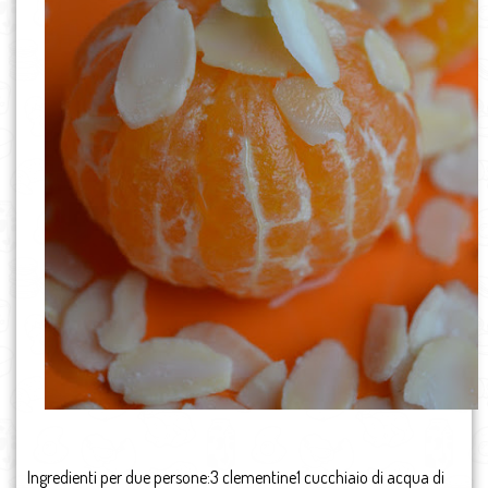
Ingredienti per due persone:3 clementine1 cucchiaio di acqua di