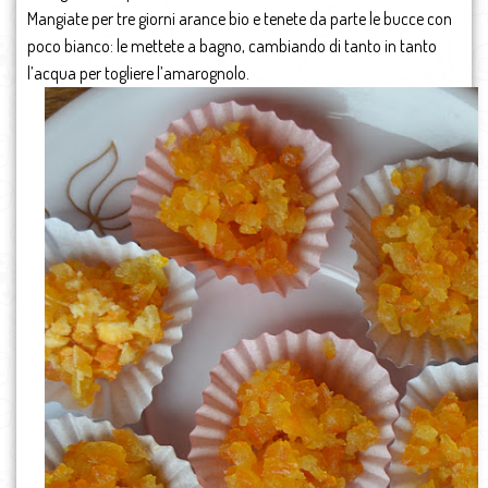
Mangiate per tre giorni arance bio e tenete da parte le bucce con
poco bianco: le mettete a bagno, cambiando di tanto in tanto
l’acqua per togliere l’amarognolo.