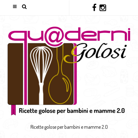
Ricette golose per bambini e mamme 2.0