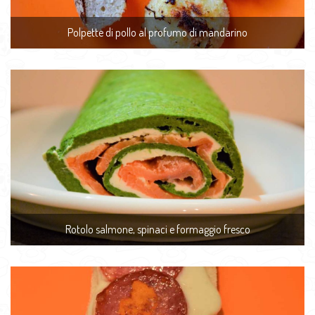
Polpette di pollo al profumo di mandarino
Rotolo salmone, spinaci e formaggio fresco