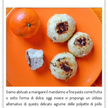
Siamo abituati a mangiare il mandarino a fine pasto come frutta
o sotto forma di dolce, oggi invece vi propongo un utilizzo
alternativo di questo delicato agrume: delle polpette di pollo