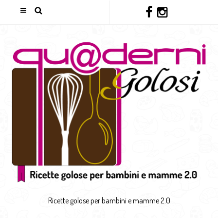
Ricette golose per bambini e mamme 2.0