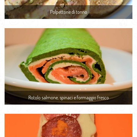
Polpettone di tonno
Rotolo salmone, spinaci e formaggio fresco