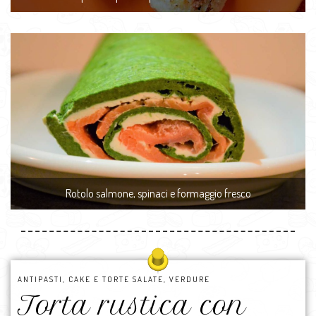
Rotolo salmone, spinaci e formaggio fresco
ANTIPASTI
,
CAKE E TORTE SALATE
,
VERDURE
Torta rustica con