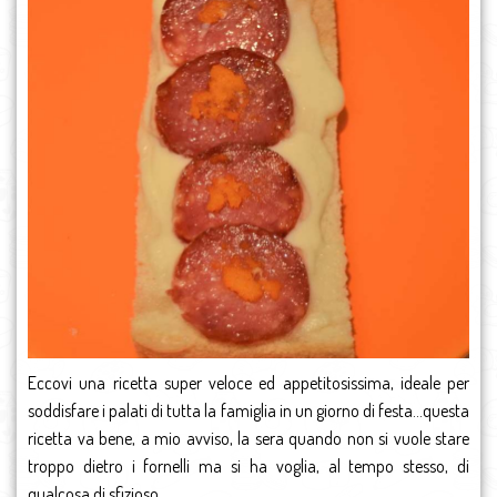
Eccovi una ricetta super veloce ed appetitosissima, ideale per
soddisfare i palati di tutta la famiglia in un giorno di festa…questa
ricetta va bene, a mio avviso, la sera quando non si vuole stare
troppo dietro i fornelli ma si ha voglia, al tempo stesso, di
qualcosa di sfizioso.