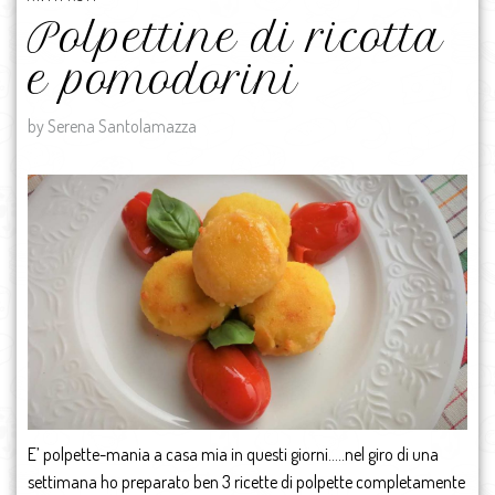
Polpettine di ricotta
e pomodorini
by Serena Santolamazza
E’ polpette-mania a casa mia in questi giorni…..nel giro di una
settimana ho preparato ben 3 ricette di polpette completamente