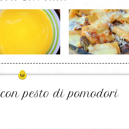
 con pesto di pomodori