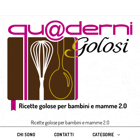
Ricette golose per bambini e mamme 2.0
CHI SONO
CONTATTI
CATEGORIE