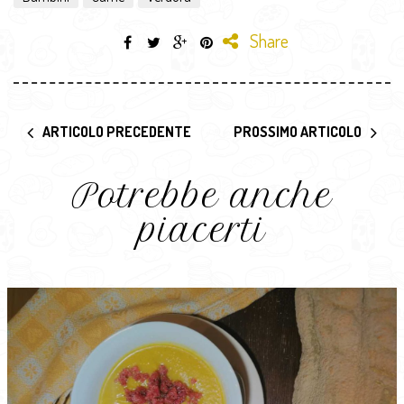
Share
ARTICOLO PRECEDENTE
PROSSIMO ARTICOLO
Potrebbe anche
piacerti