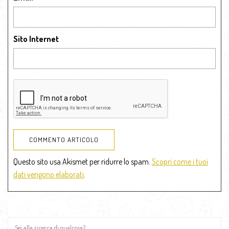
Sito Internet
Questo sito usa Akismet per ridurre lo spam.
Scopri come i tuoi
dati vengono elaborati
.