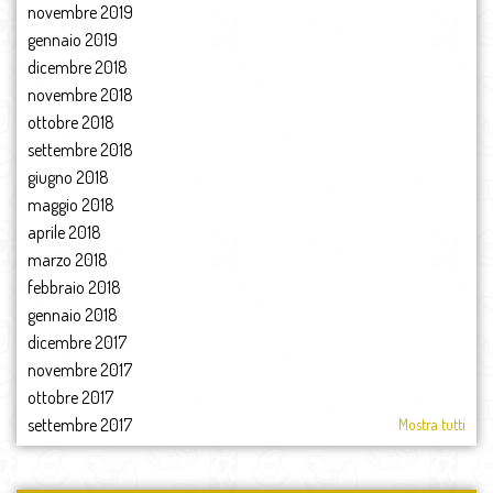
novembre 2019
gennaio 2019
dicembre 2018
novembre 2018
ottobre 2018
settembre 2018
giugno 2018
maggio 2018
aprile 2018
marzo 2018
febbraio 2018
gennaio 2018
dicembre 2017
novembre 2017
ottobre 2017
settembre 2017
Mostra tutti
agosto 2017
luglio 2017