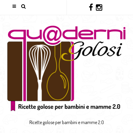
Ricette golose per bambini e mamme 2.0