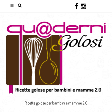
Ricette golose per bambini e mamme 2.0