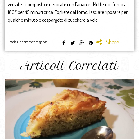
versate il composto e decorate con l’ananas. Mettete in forno a
180° per 45 minuti circa. Togliete dal forno, lasciate riposare per
qualche minuto e cospargete di zucchero a velo.
Share
Lascia un commento goloso
Articoli Correlati