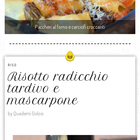
Paccheri al forno e carciofi croccanti
RISO
Risotto radicchio
tardivo e
mascarpone
by Quaderni Golosi