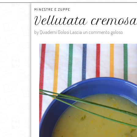
MINESTRE E ZUPPE
Vellutata cremosa
by Quaderni Golosi
Lascia un commento goloso