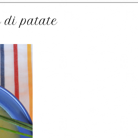
 di patate