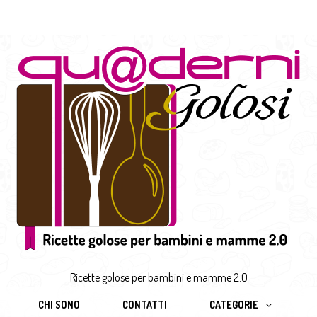
Ricette golose per bambini e mamme 2.0
CHI SONO
CONTATTI
CATEGORIE