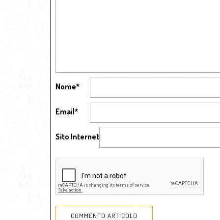
Nome
*
Email
*
Sito Internet