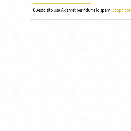
Questo sito usa Akismet per ridurre lo spam.
Scopri com