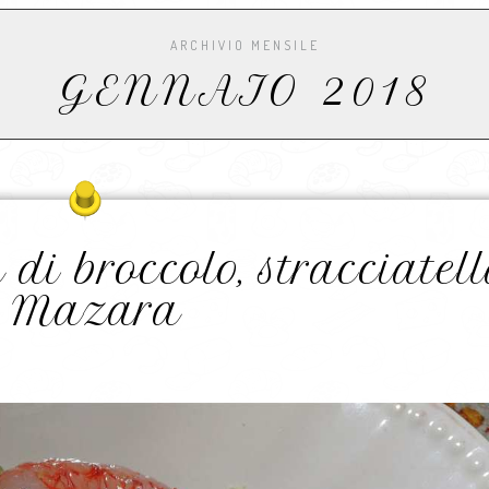
ARCHIVIO MENSILE
GENNAIO 2018
di broccolo, stracciatel
di Mazara