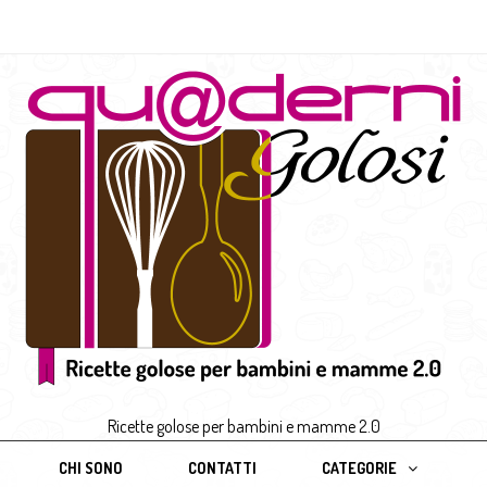
Ricette golose per bambini e mamme 2.0
CHI SONO
CONTATTI
CATEGORIE