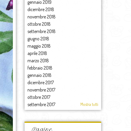
gennaio 2019
dicembre 2018
novembre 2018
ottobre 2018
settembre 2018
giugno 2018
maggio 2018
aprile 2018
marzo 2018
febbraio 2018
gennaio 2018
dicembre 2017
novembre 2017
ottobre 2017
settembre 2017
Mostra tutti
agosto 2017
luglio 2017
giugno 2017
Pagine