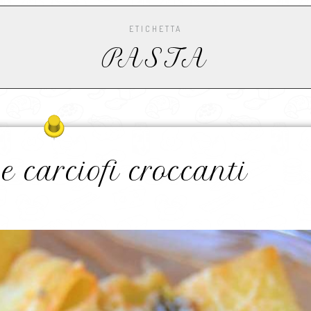
ETICHETTA
PASTA
e carciofi croccanti