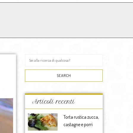
Articoli recenti
Torta rustica zucca,
castagne e porri