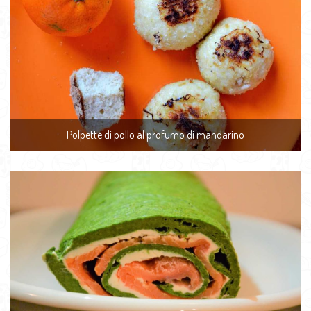
Polpette di pollo al profumo di mandarino