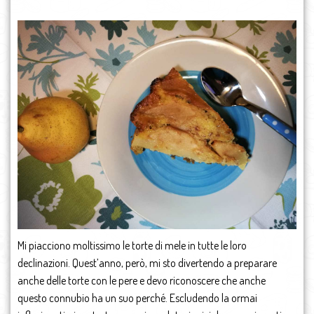
Mi piacciono moltissimo le torte di mele in tutte le loro
declinazioni. Quest’anno, però, mi sto divertendo a preparare
anche delle torte con le pere e devo riconoscere che anche
questo connubio ha un suo perché. Escludendo la ormai