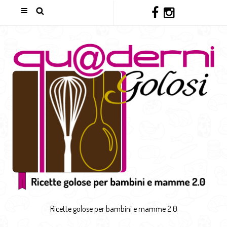
Ricette golose per bambini e mamme 2.0