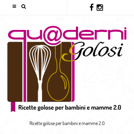
Ricette golose per bambini e mamme 2.0