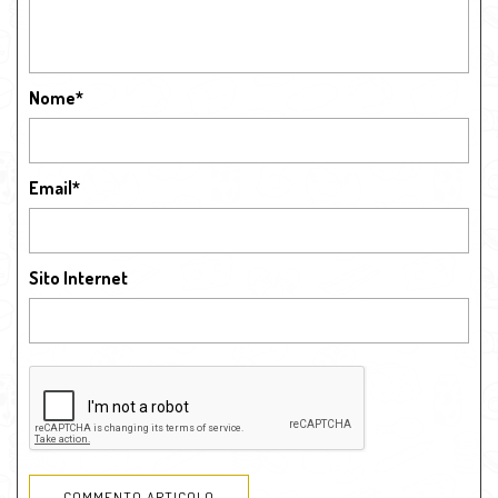
Nome
*
Email
*
Sito Internet