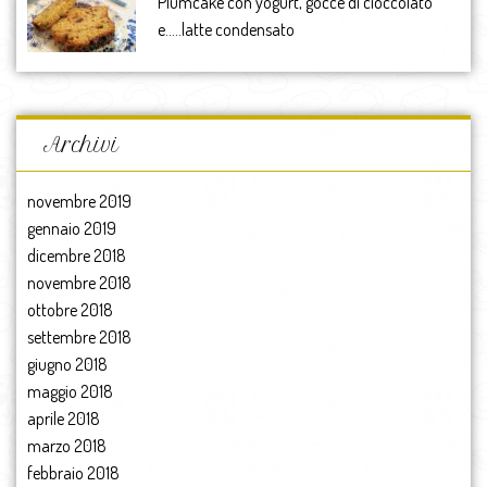
Plumcake con yogurt, gocce di cioccolato
e…..latte condensato
Archivi
novembre 2019
gennaio 2019
dicembre 2018
novembre 2018
ottobre 2018
settembre 2018
giugno 2018
maggio 2018
aprile 2018
marzo 2018
febbraio 2018