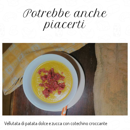
Potrebbe anche
piacerti
Vellutata di patata dolce e zucca con cotechino croccante