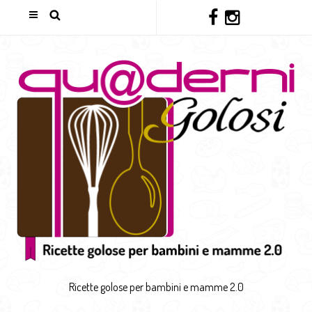
Ricette golose per bambini e mamme 2.0