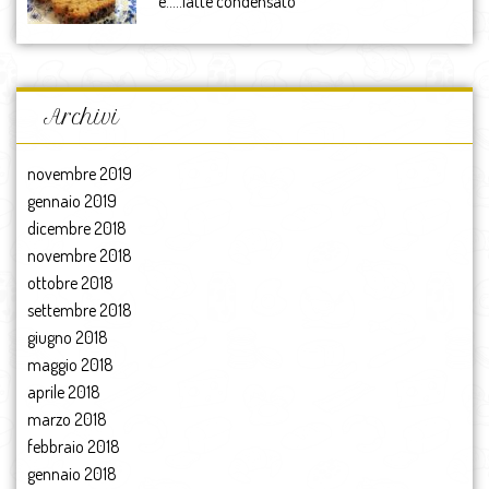
e…..latte condensato
Archivi
novembre 2019
gennaio 2019
dicembre 2018
novembre 2018
ottobre 2018
settembre 2018
giugno 2018
maggio 2018
aprile 2018
marzo 2018
febbraio 2018
gennaio 2018