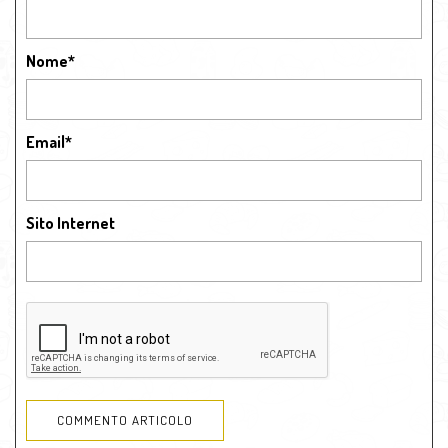
Nome
*
Email
*
Sito Internet