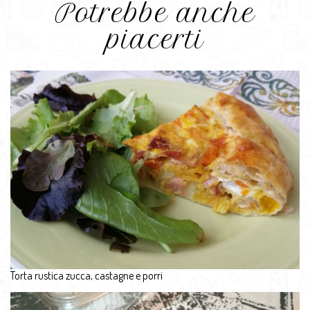
Potrebbe anche
piacerti
Torta rustica zucca, castagne e porri