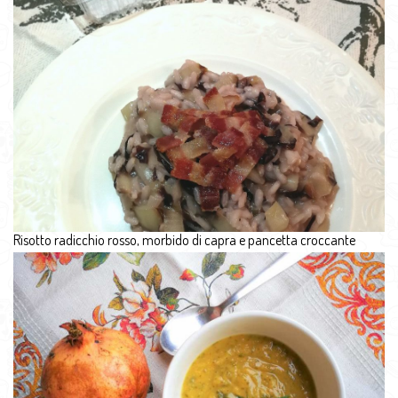
Risotto radicchio rosso, morbido di capra e pancetta croccante