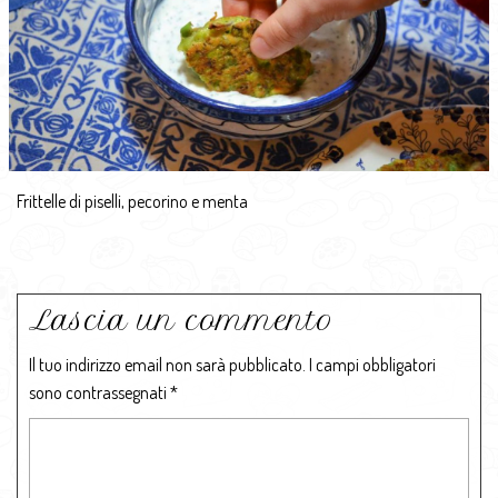
Frittelle di piselli, pecorino e menta
Lascia un commento
Il tuo indirizzo email non sarà pubblicato.
I campi obbligatori
sono contrassegnati
*