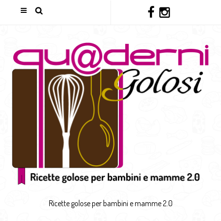
Ricette golose per bambini e mamme 2.0