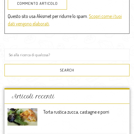
Questo sito usa Akismet per ridurre lo spam.
Scopri come i tuoi
dati vengono elaborati
.
Articoli recenti
Torta rustica zucca, castagne e porri