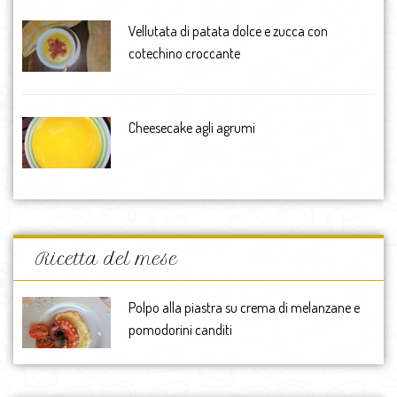
Vellutata di patata dolce e zucca con
cotechino croccante
Cheesecake agli agrumi
Ricetta del mese
Polpo alla piastra su crema di melanzane e
pomodorini canditi