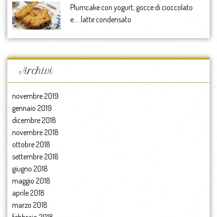
Plumcake con yogurt, gocce di cioccolato
e…..latte condensato
Archivi
novembre 2019
gennaio 2019
dicembre 2018
novembre 2018
ottobre 2018
settembre 2018
giugno 2018
maggio 2018
aprile 2018
marzo 2018