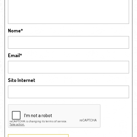
Nome
*
Email
*
Sito Internet