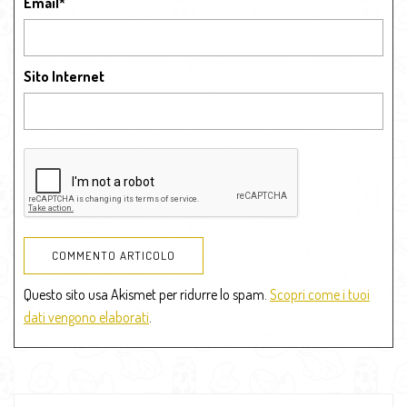
Email
*
Sito Internet
Questo sito usa Akismet per ridurre lo spam.
Scopri come i tuoi
dati vengono elaborati
.