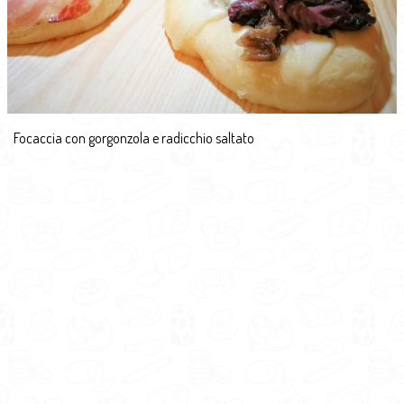
Focaccia con gorgonzola e radicchio saltato