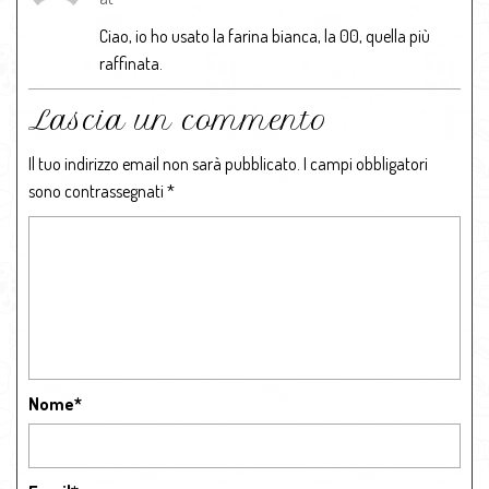
Ciao, io ho usato la farina bianca, la 00, quella più
raffinata.
Lascia un commento
Il tuo indirizzo email non sarà pubblicato.
I campi obbligatori
sono contrassegnati
*
Nome
*