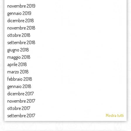
novembre 2019
gennaio 2019
dicembre 2018
novembre 2018
ottobre 2018
settembre 2018
giugno 2018
maggio 2018
aprile 2018
marzo 2018
febbraio 2018
gennaio 2018
dicembre 2017
novembre 2017
ottobre 2017
settembre 2017
Mostra tutti
agosto 2017
luglio 2017