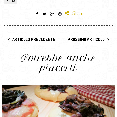
Pane
Share
ARTICOLO PRECEDENTE
PROSSIMO ARTICOLO
Potrebbe anche
piacerti