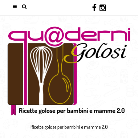
Ricette golose per bambini e mamme 2.0