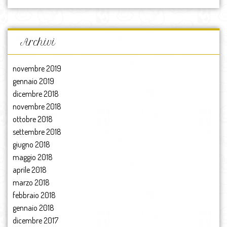
Archivi
novembre 2019
gennaio 2019
dicembre 2018
novembre 2018
ottobre 2018
settembre 2018
giugno 2018
maggio 2018
aprile 2018
marzo 2018
febbraio 2018
gennaio 2018
dicembre 2017