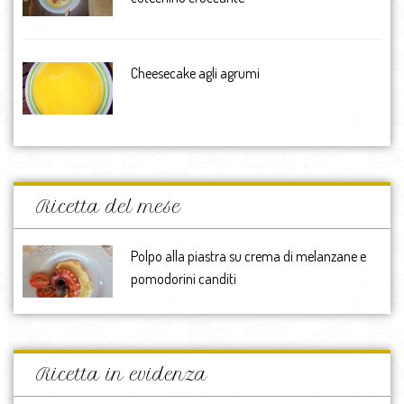
Cheesecake agli agrumi
Ricetta del mese
Polpo alla piastra su crema di melanzane e
pomodorini canditi
Ricetta in evidenza