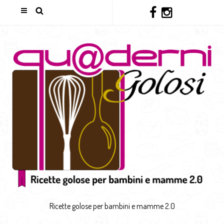
Ricette golose per bambini e mamme 2.0