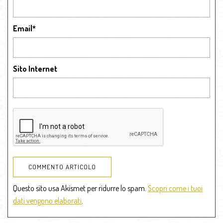
Email
*
Sito Internet
Questo sito usa Akismet per ridurre lo spam.
Scopri come i tuoi
dati vengono elaborati
.