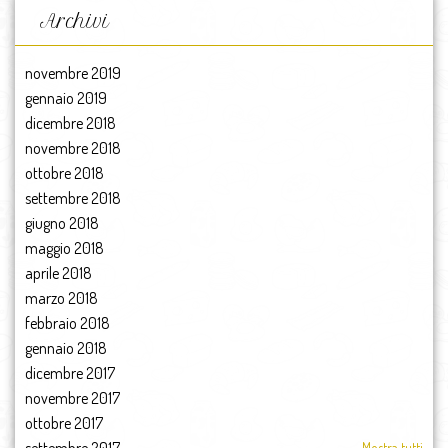
Archivi
novembre 2019
gennaio 2019
dicembre 2018
novembre 2018
ottobre 2018
settembre 2018
giugno 2018
maggio 2018
aprile 2018
marzo 2018
febbraio 2018
gennaio 2018
dicembre 2017
novembre 2017
ottobre 2017
Mostra tutti