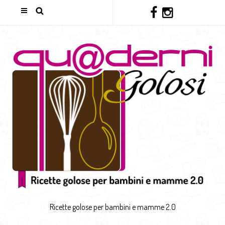
Ricette golose per bambini e mamme 2.0