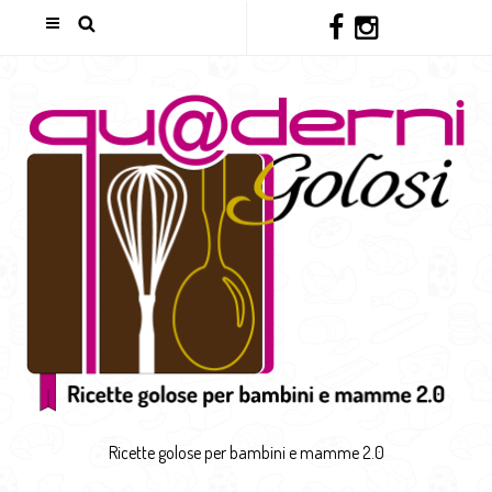
Ricette golose per bambini e mamme 2.0