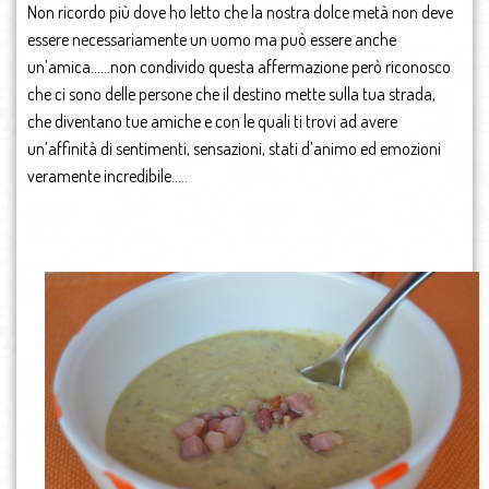
Non ricordo più dove ho letto che la nostra dolce metà non deve
essere necessariamente un uomo ma può essere anche
un’amica……non condivido questa affermazione però riconosco
che ci sono delle persone che il destino mette sulla tua strada,
che diventano tue amiche e con le quali ti trovi ad avere
un’affinità di sentimenti, sensazioni, stati d’animo ed emozioni
veramente incredibile…..