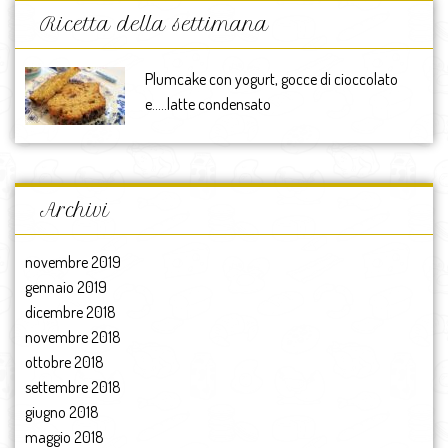
Ricetta della settimana
Plumcake con yogurt, gocce di cioccolato
e…..latte condensato
Archivi
novembre 2019
gennaio 2019
dicembre 2018
novembre 2018
ottobre 2018
settembre 2018
giugno 2018
maggio 2018