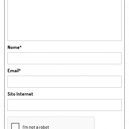
Nome
*
Email
*
Sito Internet