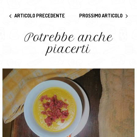
ARTICOLO PRECEDENTE
PROSSIMO ARTICOLO
Potrebbe anche
piacerti