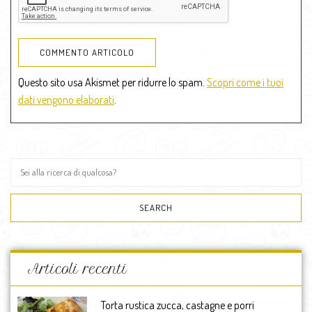
Questo sito usa Akismet per ridurre lo spam.
Scopri come i tuoi
dati vengono elaborati
.
Articoli recenti
Torta rustica zucca, castagne e porri