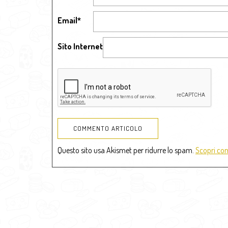
Email
*
Sito Internet
Questo sito usa Akismet per ridurre lo spam.
Scopri com