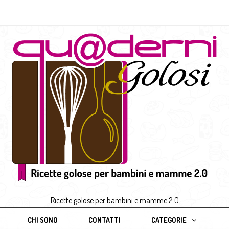
Ricette golose per bambini e mamme 2.0
CHI SONO
CONTATTI
CATEGORIE