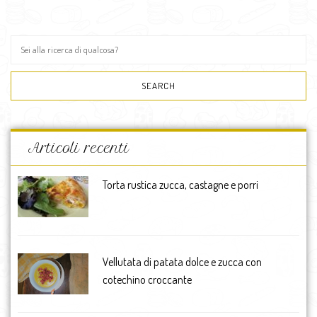
Articoli recenti
Torta rustica zucca, castagne e porri
Vellutata di patata dolce e zucca con
cotechino croccante