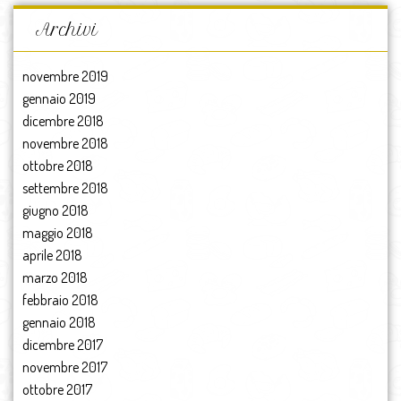
Archivi
novembre 2019
gennaio 2019
dicembre 2018
novembre 2018
ottobre 2018
settembre 2018
giugno 2018
maggio 2018
aprile 2018
marzo 2018
febbraio 2018
gennaio 2018
dicembre 2017
novembre 2017
ottobre 2017