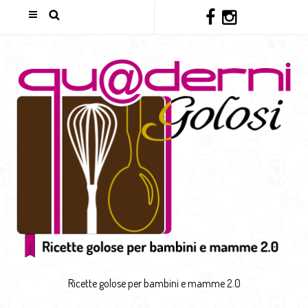
Ricette golose per bambini e mamme 2.0