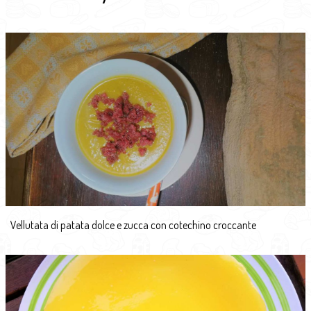
Vellutata di patata dolce e zucca con cotechino croccante