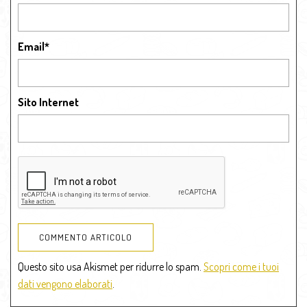
Email
*
Sito Internet
Questo sito usa Akismet per ridurre lo spam.
Scopri come i tuoi
dati vengono elaborati
.