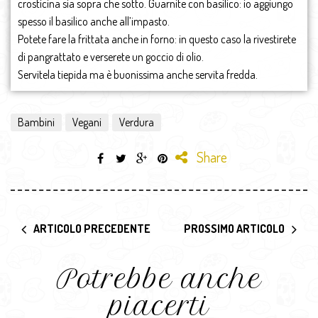
crosticina sia sopra che sotto. Guarnite con basilico: io aggiungo
spesso il basilico anche all’impasto.
Potete fare la frittata anche in forno: in questo caso la rivestirete
di pangrattato e verserete un goccio di olio.
Servitela tiepida ma è buonissima anche servita fredda.
Bambini
Vegani
Verdura
Share
ARTICOLO PRECEDENTE
PROSSIMO ARTICOLO
Potrebbe anche
piacerti