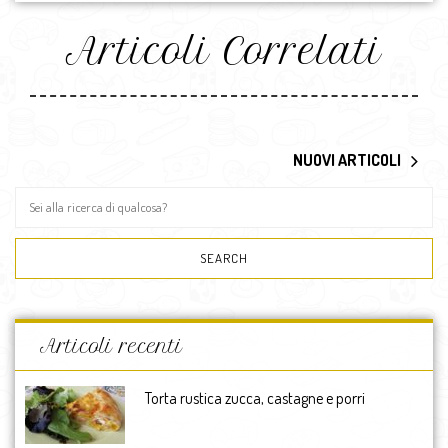
Articoli Correlati
NUOVI ARTICOLI
Articoli recenti
Torta rustica zucca, castagne e porri