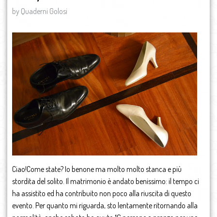
by Quaderni Golosi
Ciao!Come state? Io benone ma molto molto stanca e più
stordita del solito. Il matrimonio è andato benissimo: il tempo ci
ha assistito ed ha contribuito non poco alla riuscita di questo
evento. Per quanto mi riguarda, sto lentamente ritornando alla