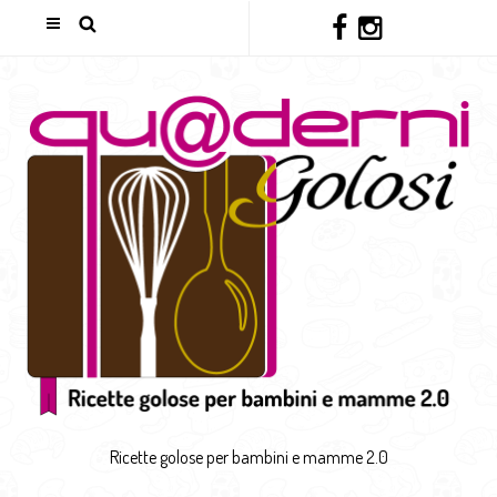
Ricette golose per bambini e mamme 2.0