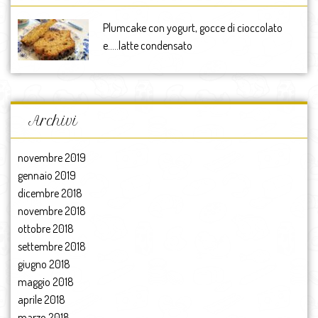
Plumcake con yogurt, gocce di cioccolato
e…..latte condensato
Archivi
novembre 2019
gennaio 2019
dicembre 2018
novembre 2018
ottobre 2018
settembre 2018
giugno 2018
maggio 2018
aprile 2018
marzo 2018