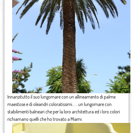
Innanzitutto il suo lungomare con un allineamento di palme
maestose e di oleandri coloratissimi…….un lungomare con
stabilimenti balneari che per la loro architettura ed i loro colori
richiamano quelli che ho trovato a Miami.