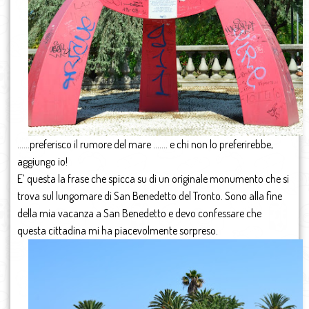
……preferisco il rumore del mare ……. e chi non lo preferirebbe,
aggiungo io!
E’ questa la frase che spicca su di un originale monumento che si
trova sul lungomare di San Benedetto del Tronto. Sono alla fine
della mia vacanza a San Benedetto e devo confessare che
questa cittadina mi ha piacevolmente sorpreso.